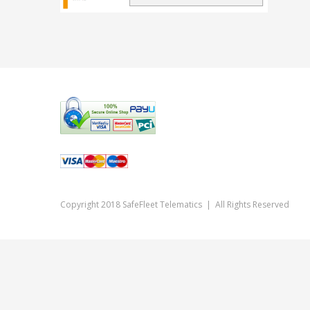
Copyright 2018 SafeFleet Telematics | All Rights Reserved