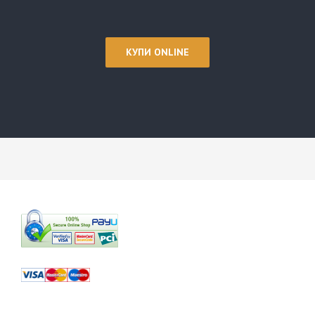
КУПИ ONLINE